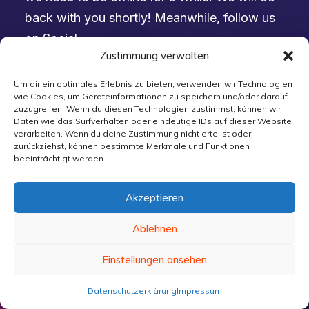
back with you shortly! Meanwhile, follow us
on Social.
Zustimmung verwalten
Um dir ein optimales Erlebnis zu bieten, verwenden wir Technologien
wie Cookies, um Geräteinformationen zu speichern und/oder darauf
zuzugreifen. Wenn du diesen Technologien zustimmst, können wir
Daten wie das Surfverhalten oder eindeutige IDs auf dieser Website
verarbeiten. Wenn du deine Zustimmung nicht erteilst oder
zurückziehst, können bestimmte Merkmale und Funktionen
beeinträchtigt werden.
Akzeptieren
Ablehnen
Einstellungen ansehen
Datenschutzerklärung
Impressum