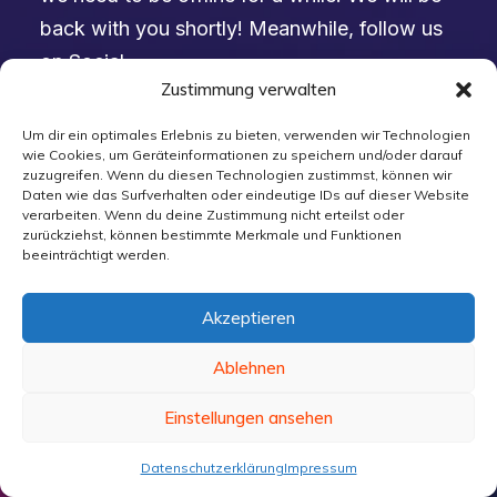
back with you shortly! Meanwhile, follow us
on Social.
Zustimmung verwalten
Um dir ein optimales Erlebnis zu bieten, verwenden wir Technologien
wie Cookies, um Geräteinformationen zu speichern und/oder darauf
zuzugreifen. Wenn du diesen Technologien zustimmst, können wir
Daten wie das Surfverhalten oder eindeutige IDs auf dieser Website
verarbeiten. Wenn du deine Zustimmung nicht erteilst oder
zurückziehst, können bestimmte Merkmale und Funktionen
beeinträchtigt werden.
Akzeptieren
Ablehnen
Einstellungen ansehen
Datenschutzerklärung
Impressum